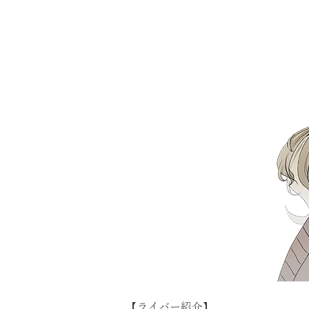
【ライバー紹介】