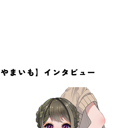
バー【やまいも】インタビュー