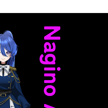
Nagino Ao