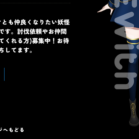
けとも仲良くなりたい妖怪
です。討伐依頼やお仲間
てくれる方)募集中！お待
ちしてます。
ージへもどる