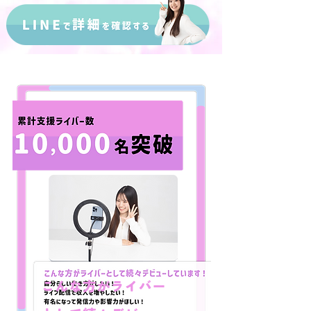
こんな方がライバー