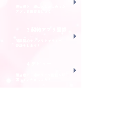
担当者と一緒にあなたに合った
アプリを選びましょう！
3 契約アプリ登録
所属契約やアプリ上でライバー
登録をします！
4 デビュー
担当者と一緒にライブ配信を頑
張っていきましょう！
募集要項