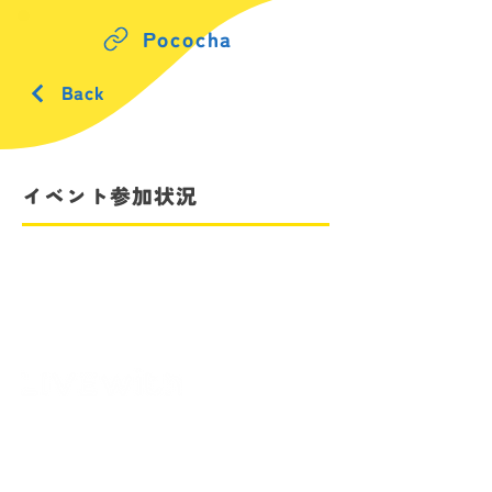
Pococha
Back
イベント参加状況
クラシル株式会社