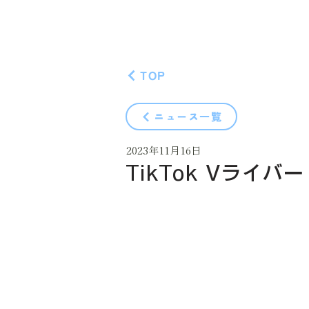
TOP
ニュース一覧
2023年11月16日
TikTok Vライ