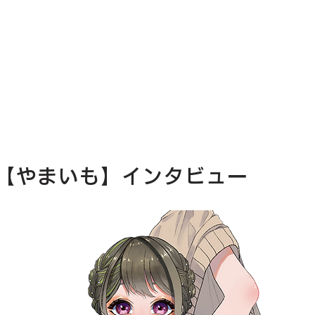
バー【やまいも】インタビュー