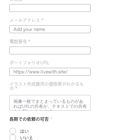
メールアドレス
電話番号
ポートフォリオURL
イラスト作成費用の価格等がわかるも
の
長期での依頼の可否
*
はい
いいえ