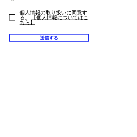
個人情報の取り扱いに同意す
る。
【個人情報についてはこ
ちら】
送信する