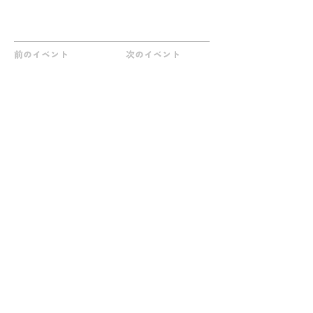
前のイベント
次のイベント