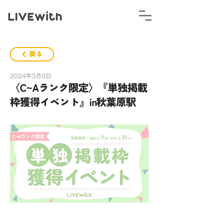
戻る
2024年3月6日
〈C~Aランク限定〉『単独掲載
枠獲得イベント』in秋葉原駅
公式LINEの応募フォームよりご応募ください