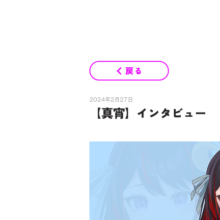
戻る
2024年2月27日
【真宵】インタビュー