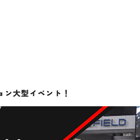
ビジョン大型イベント！